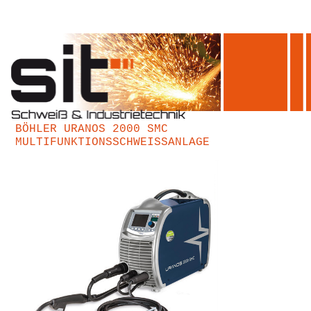
BÖHLER URANOS 2000 SMC
MULTIFUNKTIONSSCHWEISSANLAGE