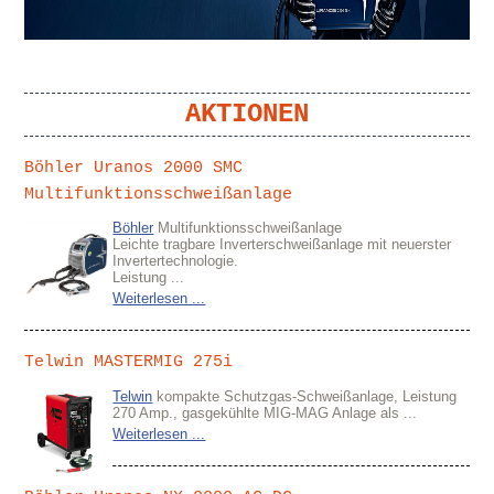
AKTIONEN
Böhler Uranos 2000 SMC
Multifunktionsschweißanlage
Böhler
Multifunktionsschweißanlage
Leichte tragbare Inverterschweißanlage mit neuerster
Invertertechnologie.
Leistung ...
Weiterlesen ...
Telwin MASTERMIG 275i
Telwin
kompakte Schutzgas-Schweißanlage, Leistung
270 Amp., gasgekühlte MIG-MAG Anlage als ...
Weiterlesen ...